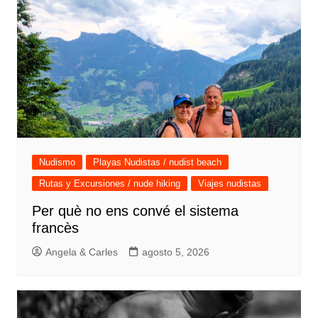
Nudismo
Playas Nudistas / nudist beach
Rutas y Excursiones / nude hiking
Viajes nudistas
Per què no ens convé el sistema
francès
Angela & Carles
agosto 5, 2026