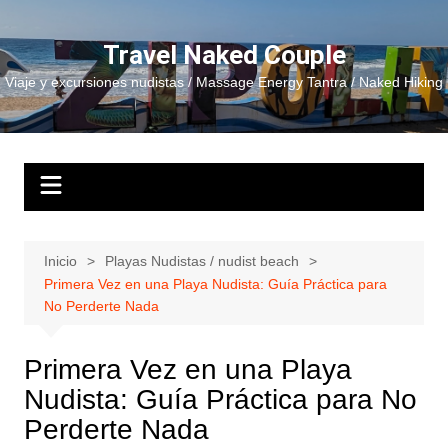
Saltar
al
Travel Naked Couple
contenido
Viaje y excursiones nudistas / Massage Energy Tantra / Naked Hiking
Inicio
Playas Nudistas / nudist beach
Primera Vez en una Playa Nudista: Guía Práctica para
No Perderte Nada
Primera Vez en una Playa
Nudista: Guía Práctica para No
Perderte Nada