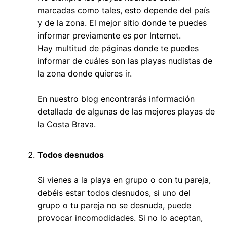
marcadas como tales, esto depende del país
y de la zona. El mejor sitio donde te puedes
informar previamente es por Internet.
Hay multitud de páginas donde te puedes
informar de cuáles son las playas nudistas de
la zona donde quieres ir.
En nuestro blog encontrarás información
detallada de algunas de las mejores playas de
la Costa Brava.
Todos desnudos
Si vienes a la playa en grupo o con tu pareja,
debéis estar todos desnudos, si uno del
grupo o tu pareja no se desnuda, puede
provocar incomodidades. Si no lo aceptan,