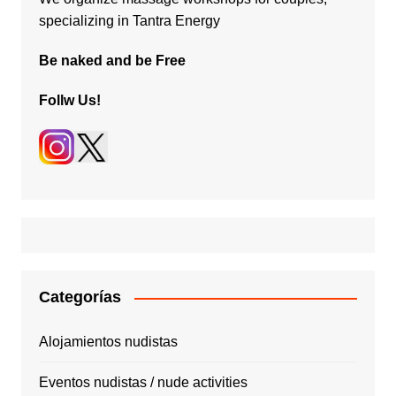
specializing in Tantra Energy
Be naked and be Free
Follw Us!
Categorías
Alojamientos nudistas
Eventos nudistas / nude activities