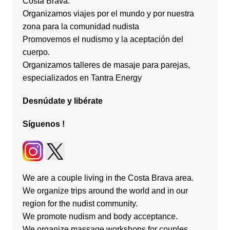
Costa Brava.
Organizamos viajes por el mundo y por nuestra
zona para la comunidad nudista
Promovemos el nudismo y la aceptación del
cuerpo.
Organizamos talleres de masaje para parejas,
especializados en Tantra Energy
Desnúdate
y
libérate
Síguenos
!
We are a couple living in the Costa Brava area.
We organize trips around the world and in our
region for the nudist community.
We promote nudism and body acceptance.
We organize massage workshops for couples,